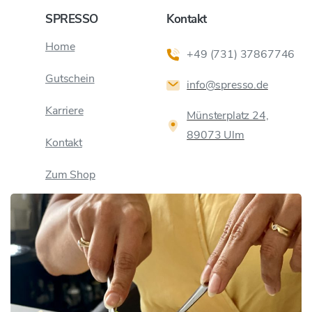
SPRESSO
Kontakt
Home
+49 (731) 37867746
Gutschein
info@spresso.de
Karriere
Münsterplatz 24,
89073 Ulm
Kontakt
Zum Shop