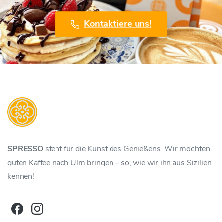
Kontaktiere uns!
SPRESSO
steht für die Kunst des Genießens. Wir möchten
guten Kaffee nach Ulm bringen – so, wie wir ihn aus Sizilien
kennen!